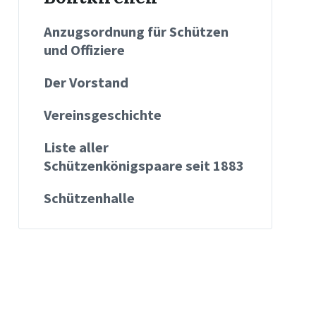
Anzugsordnung für Schützen
und Offiziere
Der Vorstand
Vereinsgeschichte
Liste aller
Schützenkönigspaare seit 1883
Schützenhalle