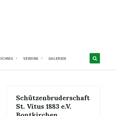
ICHNIS
VEREINE
GALERIEN
Schützenbruderschaft
St. Vitus 1883 e.V.
Bontkirchen