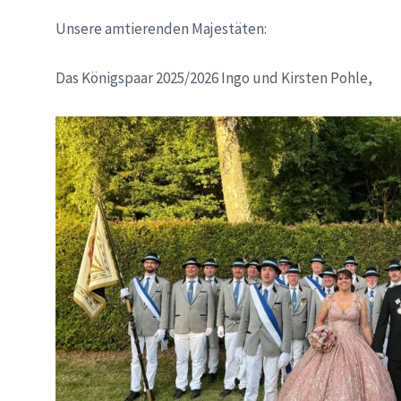
Unsere amtierenden Majestäten:
Das Königspaar 2025/2026 Ingo und Kirsten Pohle,