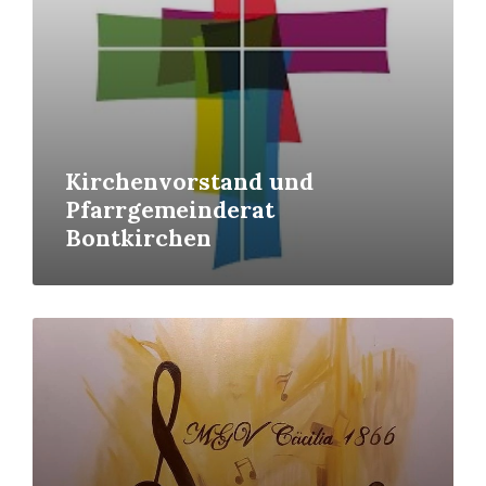
Kirchenvorstand und
Pfarrgemeinderat
Bontkirchen
Mehr
erfahren