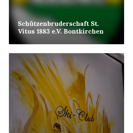
Schützenbruderschaft St.
Vitus 1883 e.V. Bontkirchen
Mehr
erfahren