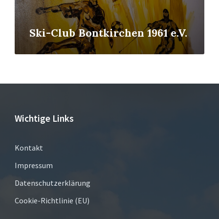
Ski-Club Bontkirchen 1961 e.V.
Wichtige Links
Kontakt
Impressum
Datenschutzerklärung
Cookie-Richtlinie (EU)