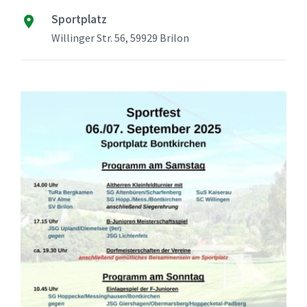
Sportplatz
Willinger Str. 56, 59929 Brilon