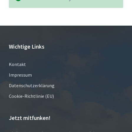
Wichtige Links
Kontakt
Impressum
Datenschutzerklärung
Cookie-Richtlinie (EU)
Jetzt mitfunken!