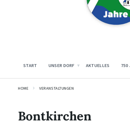
START
UNSER DORF
AKTUELLES
750
HOME
VERANSTALTUNGEN
Bontkirchen