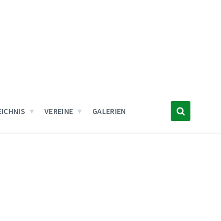
ICHNIS
VEREINE
GALERIEN