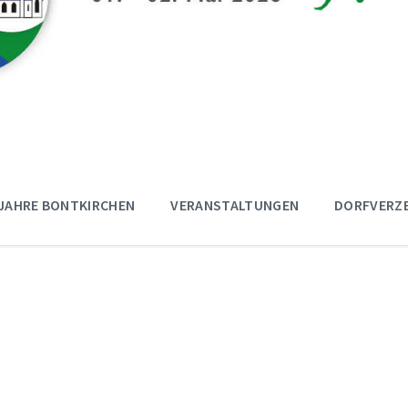
 JAHRE BONTKIRCHEN
VERANSTALTUNGEN
DORFVERZE