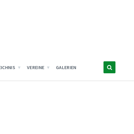
ICHNIS
VEREINE
GALERIEN