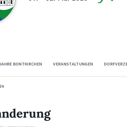
 JAHRE BONTKIRCHEN
VERANSTALTUNGEN
DORFVERZE
EN
anderung