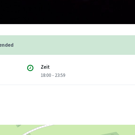
 ended
Zeit
18:00 - 23:59