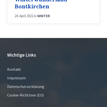
Bontkirchen
24. April 2022
in
WINTER
Wichtige Links
Kontakt
Impressum
Datenschutzerklärung
Cookie-Richtlinie (EU)