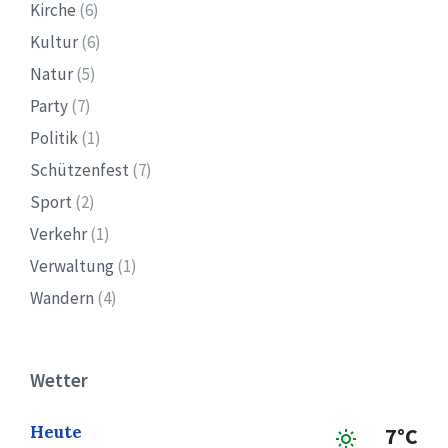
Kirche
(6)
Kultur
(6)
Natur
(5)
Party
(7)
Politik
(1)
Schützenfest
(7)
Sport
(2)
Verkehr
(1)
Verwaltung
(1)
Wandern
(4)
Wetter
Heute
7°C