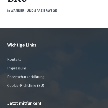
in
WANDER- UND SPAZIERWEGE
Wichtige Links
Kontakt
Impressum
Datenschutzerklärung
Cookie-Richtlinie (EU)
Jetzt mitfunken!