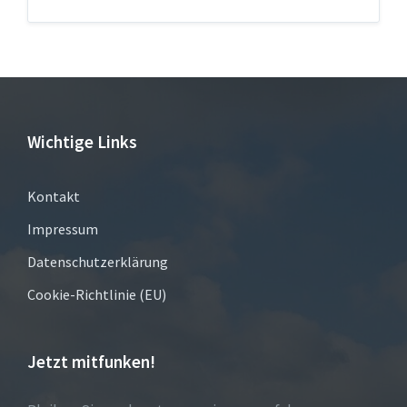
Wichtige Links
Kontakt
Impressum
Datenschutzerklärung
Cookie-Richtlinie (EU)
Jetzt mitfunken!