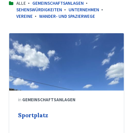
ALLE
GEMEINSCHAFTSANLAGEN
SEHENSWÜRDIGKEITEN
UNTERNEHMEN
VEREINE
WANDER- UND SPAZIERWEGE
Sportplatz
Bontkirchen
in
GEMEINSCHAFTSANLAGEN
Sportplatz