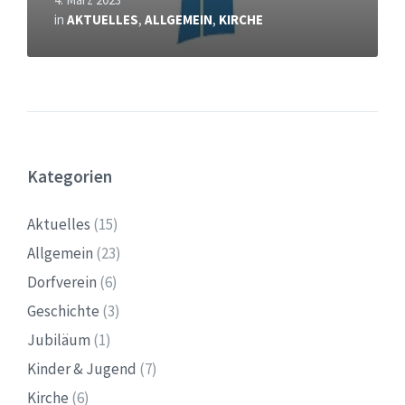
in
AKTUELLES
,
ALLGEMEIN
,
KIRCHE
Kategorien
Aktuelles
(15)
Allgemein
(23)
Dorfverein
(6)
Geschichte
(3)
Jubiläum
(1)
Kinder & Jugend
(7)
Kirche
(6)