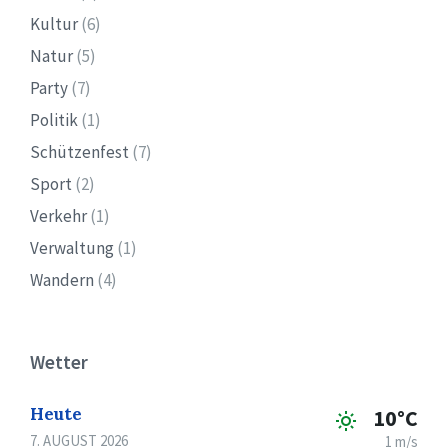
Kultur
(6)
Natur
(5)
Party
(7)
Politik
(1)
Schützenfest
(7)
Sport
(2)
Verkehr
(1)
Verwaltung
(1)
Wandern
(4)
Wetter
Heute
10°C
7. AUGUST 2026
1 m/s