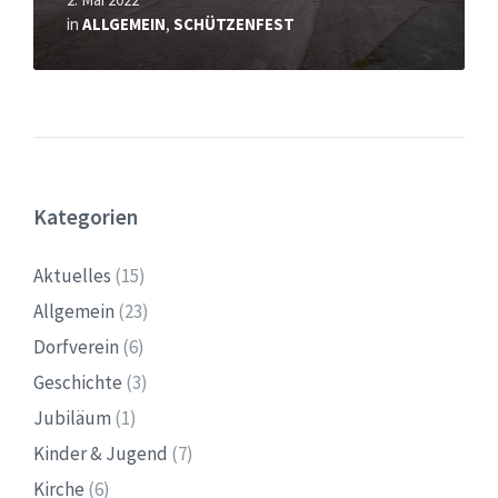
in
ALLGEMEIN
,
SCHÜTZENFEST
Kategorien
Aktuelles
(15)
Allgemein
(23)
Dorfverein
(6)
Geschichte
(3)
Jubiläum
(1)
Kinder & Jugend
(7)
Kirche
(6)