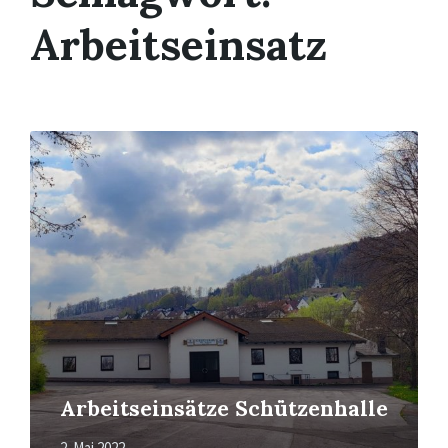
Arbeitseinsatz
Mehr
erfahren
Arbeitseinsätze Schützenhalle
2. Mai 2022