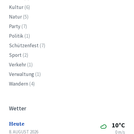
Kultur
(6)
Natur
(5)
Party
(7)
Politik
(1)
Schützenfest
(7)
Sport
(2)
Verkehr
(1)
Verwaltung
(1)
Wandern
(4)
Wetter
Heute
10°C
8. AUGUST 2026
0 m/s