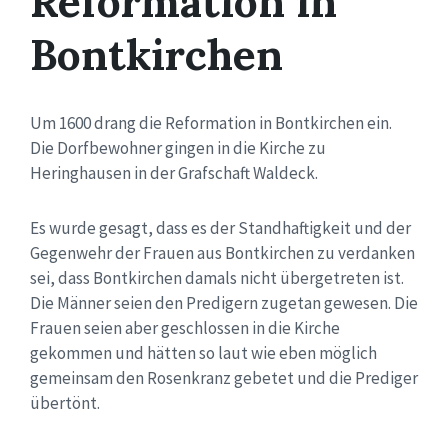
Reformation in
Bontkirchen
Um 1600 drang die Reformation in Bontkirchen ein.
Die Dorfbewohner gingen in die Kirche zu
Heringhausen in der Grafschaft Waldeck.
Es wurde gesagt, dass es der Standhaftigkeit und der
Gegenwehr der Frauen aus Bontkirchen zu verdanken
sei, dass Bontkirchen damals nicht übergetreten ist.
Die Männer seien den Predigern zugetan gewesen. Die
Frauen seien aber geschlossen in die Kirche
gekommen und hätten so laut wie eben möglich
gemeinsam den Rosenkranz gebetet und die Prediger
übertönt.